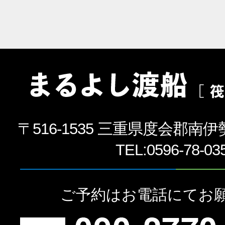
〒516-1535 三重県度会郡南伊
TEL:
0596-78-03
ご予約はお電話にてお