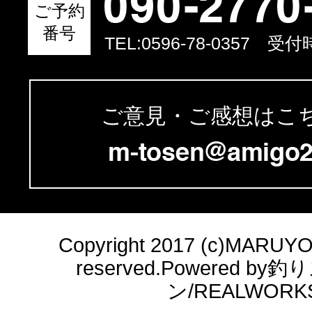
ご予約
番号
TEL:
0596-78-0357
受付時間
ご意見・ご感想はこ
Copyright 2017 (c)MARUYOSH
reserved.Powered b
ン/REALWORK