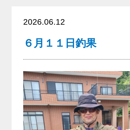
2026.06.12
６月１１日釣果