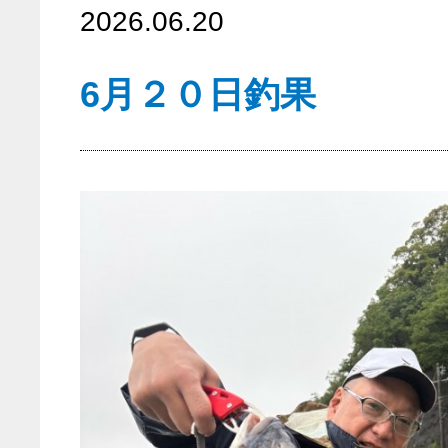
2026.06.20
6月２０日釣果