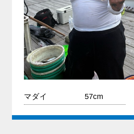
マダイ
57cm