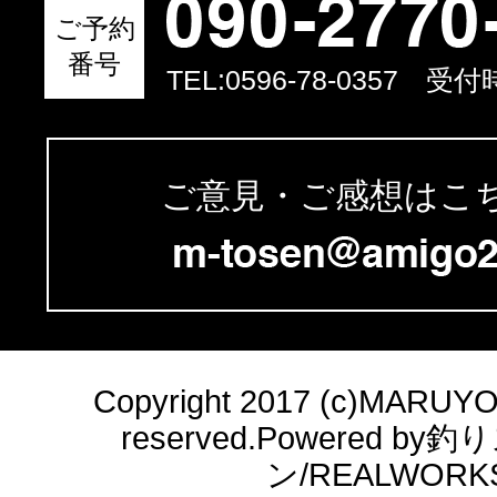
ご予約
番号
TEL:
0596-78-0357
受付時間
ご意見・ご感想はこ
Copyright 2017 (c)MARUYOSH
reserved.Powered b
ン/REALWORK