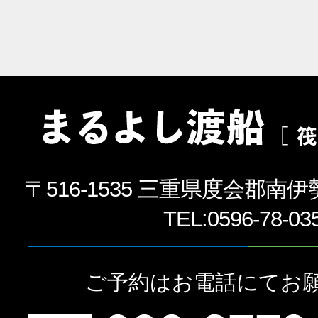
〒516-1535 三重県度会郡南伊
TEL:
0596-78-03
ご予約はお電話にてお