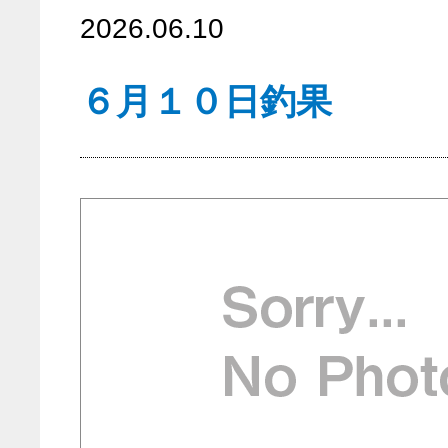
2026.06.10
６月１０日釣果