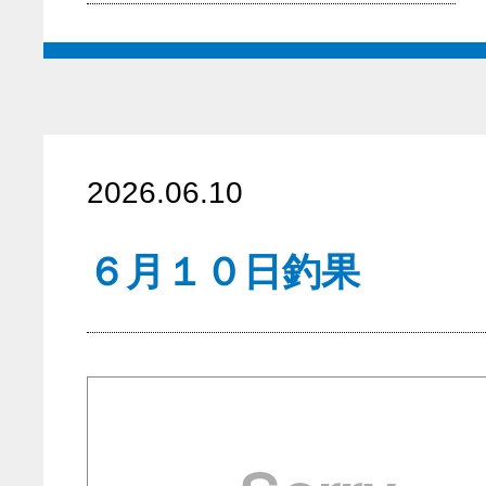
2026.06.10
６月１０日釣果