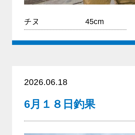
チヌ
45cm
2026.06.18
6月１８日釣果