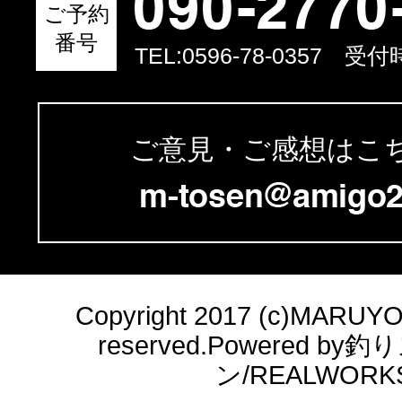
ご予約
番号
TEL:
0596-78-0357
受付時間
ご意見・ご感想はこ
Copyright 2017 (c)MARUYOSH
reserved.Powered b
ン/REALWORK