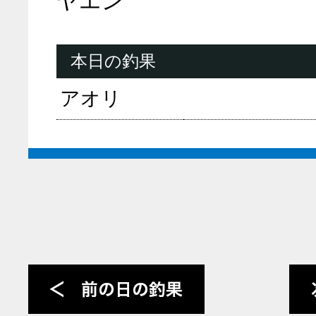
ヤエン
本日の釣果
アオリ