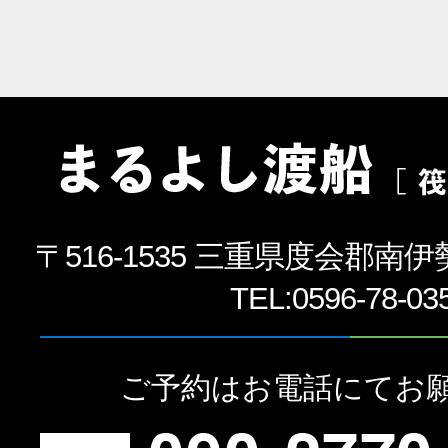
〒516-1535 三重県度会郡南伊
TEL:
0596-78-03
ご予約はお電話にてお