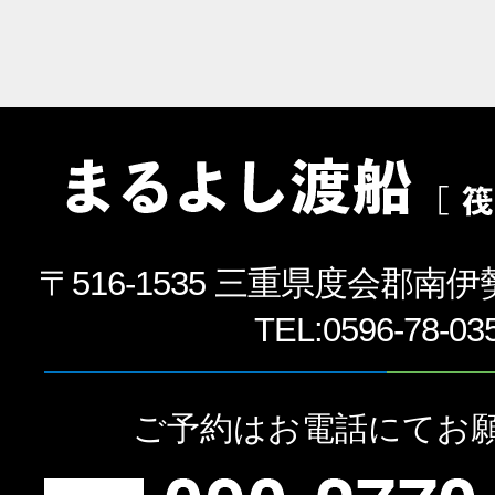
〒516-1535 三重県度会郡南伊
TEL:
0596-78-03
ご予約はお電話にてお