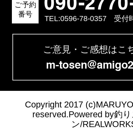
ご予約
番号
TEL:
0596-78-0357
受付時間
ご意見・ご感想はこ
Copyright 2017 (c)MARUYOSH
reserved.Powered b
ン/REALWORK